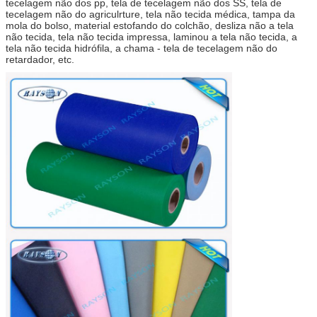
tecelagem não dos pp, tela de tecelagem não dos SS, tela de
tecelagem não do agriculrture, tela não tecida médica, tampa da
mola do bolso, material estofando do colchão, desliza não a tela
não tecida, tela não tecida impressa, laminou a tela não tecida, a
tela não tecida hidrófila, a chama - tela de tecelagem não do
retardador, etc.