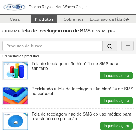
Foshan Rayson Non Woven Co.,Ltd
Casa
Produtos
Sobre nós
Excursão da fábrica
>>
Tela de tecelagem não de SMS
Qualidade
supplier.
(16)
Os melhores produtos
Tela de tecelagem não hidrófila de SMS para
sanitário
Inquérito agora
Reciclando a tela de tecelagem não hidrófila de SMS
na cor azul
Inquérito agora
Tela de tecelagem não de SMS do uso médico para
o vestuário de proteção
Inquérito agora