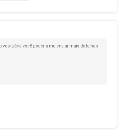
o vestuário você poderia me enviar mais detalhes