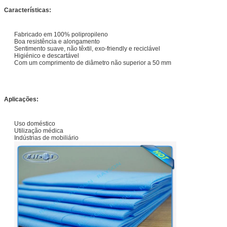
Características:
Fabricado em 100% polipropileno
Boa resistência e alongamento
Sentimento suave, não têxtil, exo-friendly e reciclável
Higiénico e descartável
Com um comprimento de diâmetro não superior a 50 mm
Aplicações:
Uso doméstico
Utilização médica
Indústrias de mobiliário