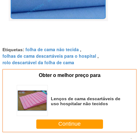
folha de cama não tecida
Etiquetas:
,
folhas de cama descartáveis para o hospital
,
rolo descartável da folha de cama
Obter o melhor preço para
Lenços de cama descartáveis de
uso hospitalar não tecidos
Continue