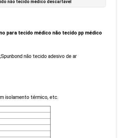
ido não tecido médico descartável
leno para tecido médico não tecido pp médico
Spunbond não tecido adesivo de ar
bom isolamento térmico, etc.