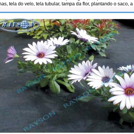
as, tela do velo, tela tubular, tampa da flor, plantando o saco, 