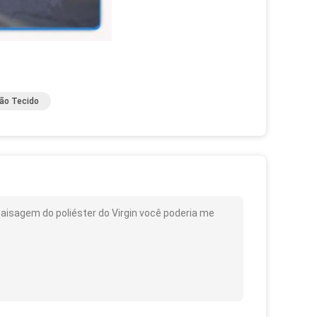
Não Tecido
aisagem do poliéster do Virgin você poderia me