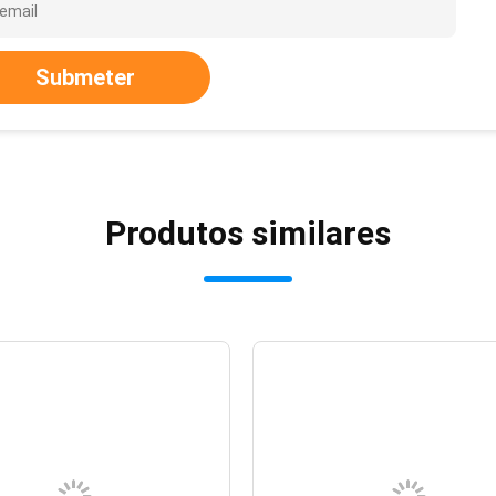
Submeter
Produtos similares