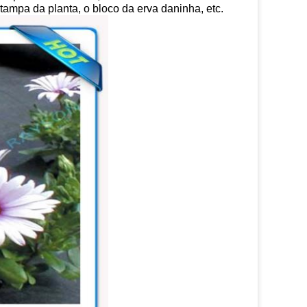
a tampa da planta, o bloco da erva daninha, etc.