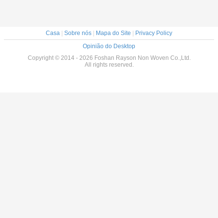
Casa
|
Sobre nós
|
Mapa do Site
|
Privacy Policy
Opinião do Desktop
Copyright © 2014 - 2026 Foshan Rayson Non Woven Co.,Ltd.
All rights reserved.