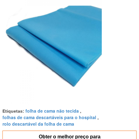
folha de cama não tecida
Etiquetas:
,
folhas de cama descartáveis para o hospital
,
rolo descartável da folha de cama
Obter o melhor preço para