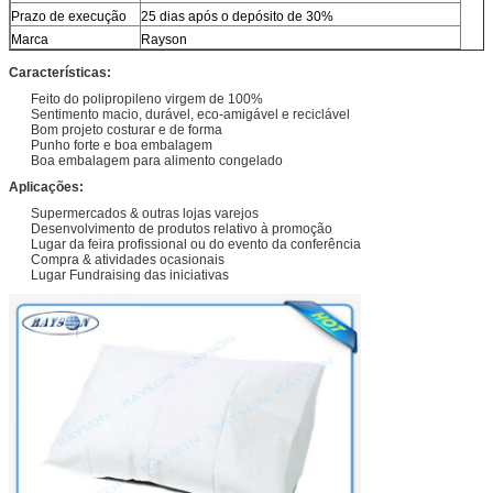
Prazo de execução
25 dias após o depósito de 30%
Marca
Rayson
Características:
Feito do polipropileno virgem de 100%
Sentimento macio, durável, eco-amigável e reciclável
Bom projeto costurar e de forma
Punho forte e boa embalagem
Boa embalagem para alimento congelado
Aplicações:
Supermercados & outras lojas varejos
Desenvolvimento de produtos relativo à promoção
Lugar da feira profissional ou do evento da conferência
Compra & atividades ocasionais
Lugar Fundraising das iniciativas